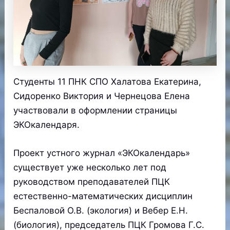
Студенты 11 ПНК СПО Халатова Екатерина,
Сидоренко Виктория и Чернецова Елена
участвовали в оформлении страницы
ЭКОкалендаря.
Проект устного журнал «ЭКОкалендарь»
существует уже несколько лет под
руководством преподавателей ПЦК
естественно-математических дисциплин
Беспаловой О.В. (экология) и Вебер Е.Н.
(биология), председатель ПЦК Громова Г.С.