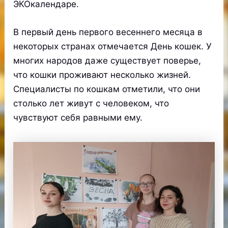
ЭКОкалендаре.
В первый день первого весеннего месяца в
некоторых странах отмечается День кошек. У
многих народов даже существует поверье,
что кошки проживают несколько жизней.
Специалисты по кошкам отметили, что они
столько лет живут с человеком, что
чувствуют себя равными ему.