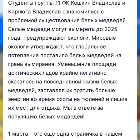
Студенты группы 11 ФК Кошкин Владислав и
Карлюга Владислав ознакомились с
проблемой существования белых медведей.
Белые медведи могут вымереть до 2025
года, предупреждают экологи. Мировые
экологи утверждают, что глобальное
потепление поставило белых медведей на
грань вымирания. Уменьшение площади
арктических льдов крайне негативно
сказалось на повседневной жизни белых
медведей, заставляя их тратить больше
энергии во время охоты на тюленей и лишив
их мест для отдыха. Мы в ответе за
популяцию белых медведей!
1 марта – это еще одна страничка в нашем