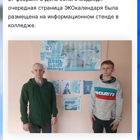
очередная страница ЭКОкалендаря была
размещена на информационном стенде в
колледже.