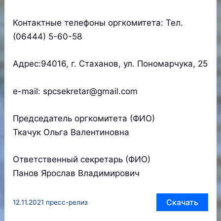
Контактные телефоны оргкомитета: Тел.
(06444) 5-60-58
Адрес:94016, г. Стаханов, ул. Пономарчука, 25
e-mail: spсsekretar@gmail.com
Председатель оргкомитета (ФИО)
Ткачук Ольга Валентиновна
Ответственный секретарь (ФИО)
Панов Ярослав Владимирович
Скачать
12.11.2021 пресс-релиз