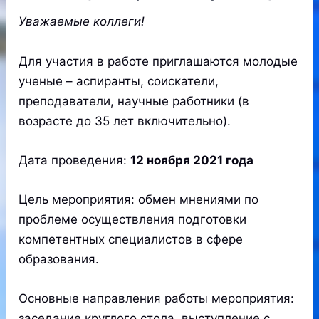
Уважаемые коллеги!
Для участия в работе приглашаются молодые
ученые – аспиранты, соискатели,
преподаватели, научные работники (в
возрасте до 35 лет включительно).
Дата проведения:
12 ноября 2021 года
Цель мероприятия: обмен мнениями по
проблеме осуществления подготовки
компетентных специалистов в сфере
образования.
Основные направления работы мероприятия:
заседание круглого стола, выступление с