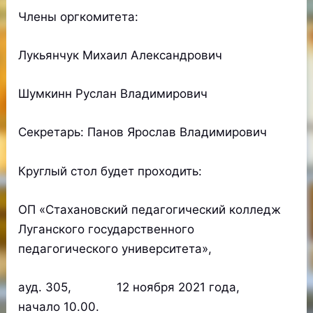
Члены оргкомитета:
Лукьянчук Михаил Александрович
Шумкинн Руслан Владимирович
Секретарь: Панов Ярослав Владимирович
Круглый стол будет проходить:
ОП «Стахановский педагогический колледж
Луганского государственного
педагогического университета»,
ауд. 305, 12 ноября 2021 года,
начало 10.00.