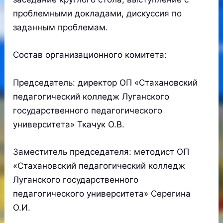
проблемными докладами, дискуссия по
заданным проблемам.
Состав организационного комитета:
Председатель: директор ОП «Стахановский
педагогический колледж Луганского
государственного педагогического
университета» Ткачук О.В.
Заместитель председателя: методист ОП
«Стахановский педагогический колледж
Луганского государственного
педагогического университета» Серегина
О.И.