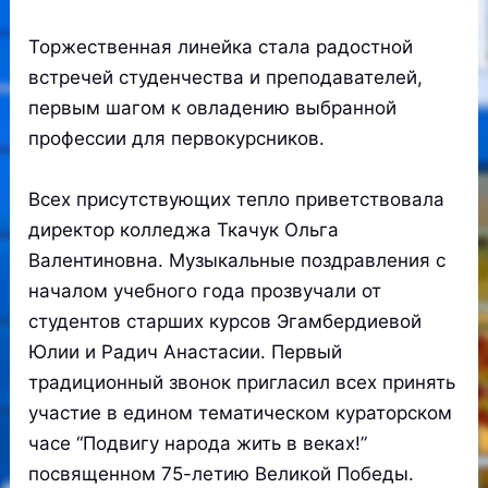
Торжественная линейка стала радостной
встречей студенчества и преподавателей,
первым шагом к овладению выбранной
профессии для первокурсников.
Всех присутствующих тепло приветствовала
директор колледжа Ткачук Ольга
Валентиновна. Музыкальные поздравления с
началом учебного года прозвучали от
студентов старших курсов Эгамбердиевой
Юлии и Радич Анастасии. Первый
традиционный звонок пригласил всех принять
участие в едином тематическом кураторском
часе “Подвигу народа жить в веках!”
посвященном 75-летию Великой Победы.