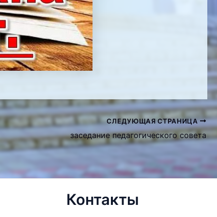
СЛЕДУЮЩАЯ СТРАНИЦА
заседание педагогического совета
Контакты