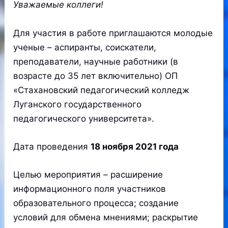
Уважаемые коллеги!
Для участия в работе приглашаются молодые
ученые – аспиранты, соискатели,
преподаватели, научные работники (в
возрасте до 35 лет включительно) ОП
«Стахановский педагогический колледж
Луганского государственного
педагогического университета».
Дата проведения
18 ноября 2021 года
Целью мероприятия – расширение
информационного поля участников
образовательного процесса; создание
условий для обмена мнениями; раскрытие