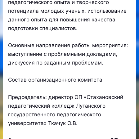
педагогического опыта и творческого
потенциала молодых ученых, использование
данного опыта для повышения качества
подготовки специалистов.
Основные направления работы мероприятия:
выступление с проблемными докладами,
дискуссия по заданным проблемам.
Состав организационного комитета
Председатель: директор ОП «Стахановский
педагогический колледж Луганского
государственного педагогического
университета» Ткачук О.В.