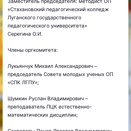
Заместитель председателя: методист ОП
«Стахановский педагогический колледж
Луганского государственного
педагогического университета»
Серегина О.И.
Члены оргкомитета:
Лукьянчук Михаил Александрович –
председатель Совета молодых ученых ОП
«СПК ЛГПУ»;
Шумкин Руслан Владимирович –
преподаватель ПЦК естественно-
математических дисциплин;