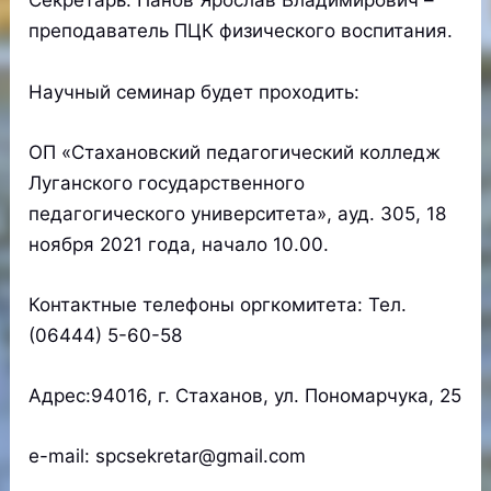
Секретарь: Панов Ярослав Владимирович –
преподаватель ПЦК физического воспитания.
Научный семинар будет проходить:
ОП «Стахановский педагогический колледж
Луганского государственного
педагогического университета», ауд. 305, 18
ноября 2021 года, начало 10.00.
Контактные телефоны оргкомитета: Тел.
(06444) 5-60-58
Адрес:94016, г. Стаханов, ул. Пономарчука, 25
e-mail: spсsekretar@gmail.com