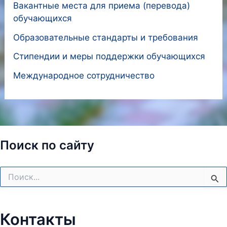
Вакантные места для приема (перевода)
обучающихся
Образовательные стандарты и требования
Стипендии и меры поддержки обучающихся
Международное сотрудничество
Поиск по сайту
Поиск:
Контакты