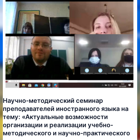
сегодня,
завтра»
Научно-методический семинар
преподавателей иностранного языка на
тему: «Актуальные возможности
организации и реализации учебно-
методического и научно-практического