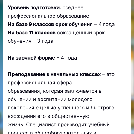
Уровень подготовки:
среднее
профессиональное образование
На базе 9 классов срок обучения
– 4 года
На базе 11 классов
сокращенный срок
обучения – 3 года
На заочной форме
– 4 года
Преподавание в начальных классах
– это
профессиональная сфера
образования, которая заключается в
обучении и воспитании молодого
поколения с целью успешного и быстрого
вхождения его в общественную
жизнь. Специалист производит учебный
процесс в общеобразовательных и