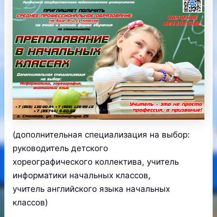
(дополнительная специализация на выбор:
руководитель детского
хореографического коллектива, учитель
информатики начальных классов,
учитель английского языка начальных
классов)