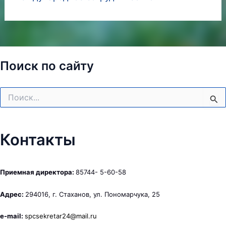
Поиск по сайту
Поиск:
Контакты
Приемная директора:
85744- 5-60-58
Адрес:
294016, г. Стаханов, ул. Пономарчука, 25
e-mail:
spcsekretar24@mail.ru