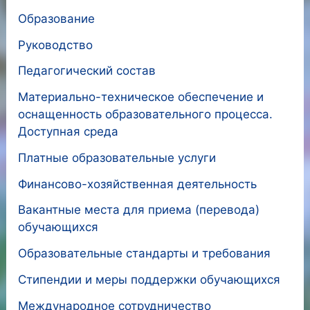
Образование
Руководство
Педагогический состав
Материально-техническое обеспечение и
оснащенность образовательного процесса.
Доступная среда
Платные образовательные услуги
Финансово-хозяйственная деятельность
Вакантные места для приема (перевода)
обучающихся
Образовательные стандарты и требования
Стипендии и меры поддержки обучающихся
Международное сотрудничество