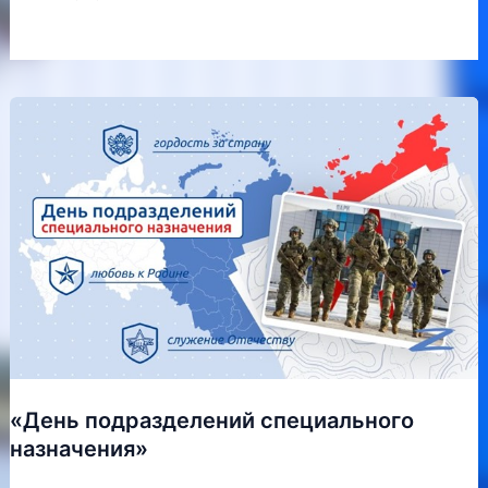
«День подразделений специального
назначения»