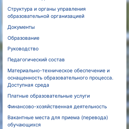
Структура и органы управления
образовательной организацией
Документы
Образование
Руководство
Педагогический состав
Материально-техническое обеспечение и
оснащенность образовательного процесса.
Доступная среда
Платные образовательные услуги
Финансово-хозяйственная деятельность
Вакантные места для приема (перевода)
обучающихся