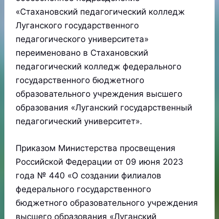
«Стахановский педагогический колледж
Луганского государственного
педагогического университета»
переименовано в Стахановский
педагогический колледж федерального
государственного бюджетного
образовательного учреждения высшего
образования «Луганский государственный
педагогический университет».
Приказом Министерства просвещения
Российской Федерации от 09 июня 2023
года № 440 «О создании филиалов
федерального государственного
бюджетного образовательного учреждения
высшего образования «Луганский