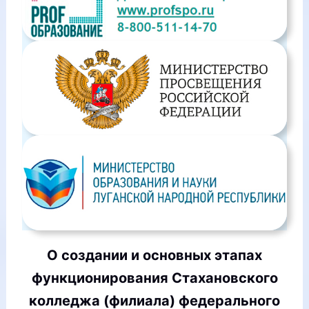
О создании и основных этапах
функционирования Стахановского
колледжа (филиала) федерального