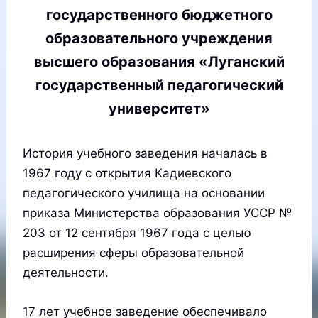
государственного бюджетного
образовательного учреждения
высшего образования «Луганский
государственный педагогический
университет»
История учебного заведения началась в
1967 году с открытия Кадиевского
педагогического училища на основании
приказа Министерства образования УССР №
203 от 12 сентября 1967 года с целью
расширения сферы образовательной
деятельности.
17 лет учебное заведение обеспечивало