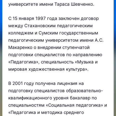
университете имени Тараса Шевченко.
С 15 января 1997 года заключен договор
между Стахановским педагогическим
колледжем и Сумским государственным
педагогическим университетом имени А.С.
Макаренко о внедрении ступенчатой
подготовки специалистов по направлению
«Педагогика», специальность «Музыка и
мировая художественная культура».
В 2001 году получена лицензия на
подготовку специалистов образовательно-
квалификационного уровня бакалавр по
специальностям «Социальная педагогика» и
«Педагогика и методика среднего