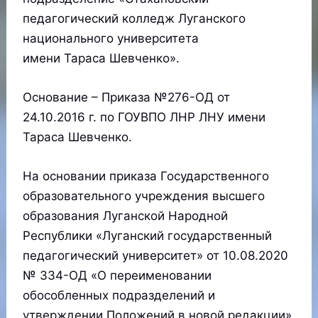
педагогический колледж Луганского
национального университета
имени Тараса Шевченко».
Основание – Приказа №276-ОД от
24.10.2016 г. по ГОУВПО ЛНР ЛНУ имени
Тараса Шевченко.
На основании приказа Государственного
образовательного учреждения высшего
образования Луганской Народной
Республики «Луганский государственный
педагогический университет» от 10.08.2020
№ 334-ОД «О переименовании
обособленных подразделений и
утверждении Положений в новой редакции»