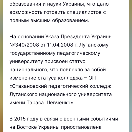
образования и науки Украины, что дало
возможность готовить специалистов с
полным высшим образованием.
На основании Указа Президента Украины
№340/2008 от 11.04.2008 г. Луганскому
государственному педагогическому
университету присвоен статус
национального, что повлекло за собой
изменение статуса колледжа – ОП
«Стахановский педагогический колледж
Луганского национального университета
имени Тараса Шевченко».
В 2015 году в связи с военными событиями
на Востоке Украины приостановлена