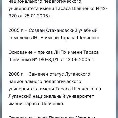
национального педагогического
университета имени Тараса Шевченко №12-
320 от 25.01.2005 г.
2005 г. – Создан Стахановский учебный
комплекс ЛНПУ имени Тараса Шевченко.
Основание – приказ ЛНПУ имени Тараса
Шевченко № 180-3Д/1 от 13.09.2005 г.
2008 г. – Заменен статус Луганского
национального педагогического
университета имени Тараса Шевченко на
Луганский национальный университет
имени Тараса Шевченко.