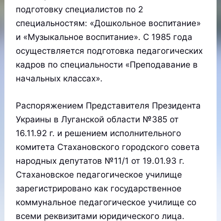
подготовку специалистов по 2
специальностям: «Дошкольное воспитание»
и «Музыкальное воспитание». С 1985 года
осуществляется подготовка педагогических
кадров по специальности «Преподавание в
начальных классах».
Распоряжением Представителя Президента
Украины в Луганской области №385 от
16.11.92 г. и решением исполнительного
комитета Стахановского городского совета
народных депутатов №11/1 от 19.01.93 г.
Стахановское педагогическое училище
зарегистрировано как государственное
коммунальное педагогическое училище со
всеми реквизитами юридического лица.