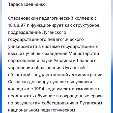
Тараса Шевченко.
Стахановский педагогический колледж с
18.08.97 г. функционирует как структурное
подразделение Луганского
государственного педагогического
университета в системе государственных
высших учебных заведений Министерства
образования и науки Украины и Главного
управления образования Луганской
областной государственной администрации.
Согласно договору лучшие выпускники
колледжа с 1994 года имеют возможность
продолжать обучение в сокращенные сроки
по результатам собеседования в Луганском
национальном педагогическом