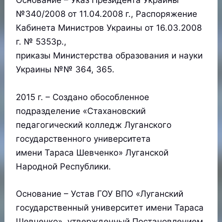
Основание – Указ Президента Украины
№340/2008 от 11.04.2008 г., Распоряжение
Кабинета Министров Украины от 16.03.2008
г. № 5353р.,
приказы Министерства образования и науки
Украины №№ 364, 365.
2015 г. – Создано обособленное
подразделение «Стахановский
педагогический колледж Луганского
государственного университета
имени Тараса Шевченко» Луганской
Народной Республики.
Основание – Устав ГОУ ВПО «Луганский
государственный университет имени Тараса
Шевченко», утвержденный Постановлением