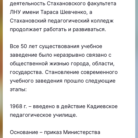
деятельность Стахановского факультета
ЛНУ имени Тараса Шевченко, а
Стахановский педагогический колледж
продолжает работать и развиваться.
Все 50 лет существования учебное
заведение было неразрывно связано с
общественной жизнью города, области,
государства. Становление современного
учебного заведения прошло следующие
этапы:
1968 г. – введено в действие Кадиевское
педагогическое училище.
Основание – приказ Министерства