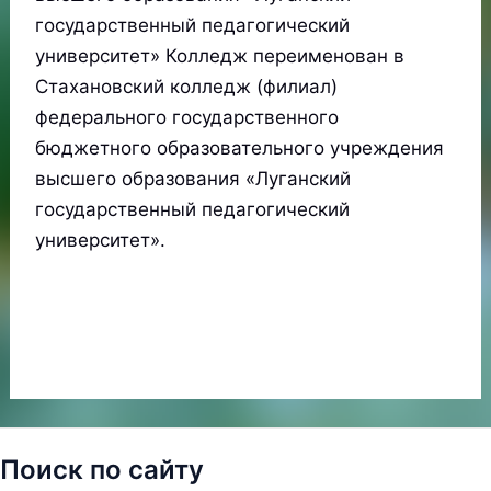
государственный педагогический
университет» Колледж переименован в
Стахановский колледж (филиал)
федерального государственного
бюджетного образовательного учреждения
высшего образования «Луганский
государственный педагогический
университет».
Поиск по сайту