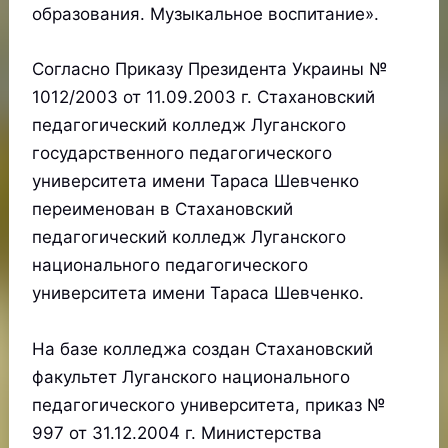
образования. Музыкальное воспитание».
Согласно Приказу Президента Украины №
1012/2003 от 11.09.2003 г. Стахановский
педагогический колледж Луганского
государственного педагогического
университета имени Тараса Шевченко
переименован в Стахановский
педагогический колледж Луганского
национального педагогического
университета имени Тараса Шевченко.
На базе колледжа создан Стахановский
факультет Луганского национального
педагогического университета, приказ №
997 от 31.12.2004 г. Министерства