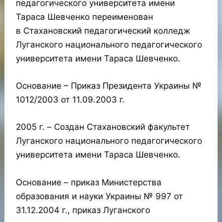
педагогического университета имени
Тараса Шевченко переименован
в Стахановский педагогический колледж
Луганского национального педагогического
университета имени Тараса Шевченко.
Основание – Приказ Президента Украины №
1012/2003 от 11.09.2003 г.
2005 г. – Cоздан Стахановский факультет
Луганского национального педагогического
университета имени Тараса Шевченко.
Основание – приказ Министерства
образования и науки Украины № 997 от
31.12.2004 г., приказ Луганского