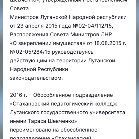
Совета
Министров Луганской Народной республики
от 23 апреля 2015 года №02-04/112/15,
Распоряжения Совета Министров ЛНР
«О закреплении имущества» от 18.08.2015 г.
№02-05/284/15 руководствуясь
действующим на территории Луганской
Народной Республики
законодательством.
2016 г. – Обособленное подразделение
«Стахановский педагогический колледж
Луганского государственного университета
имени Тараса Шевченко»
переименовано на обособленное
подразделение «Стахановский