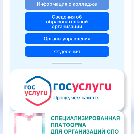
Информация о колледже
Сведения об
образовательной
организации
Органы управления
Отделения