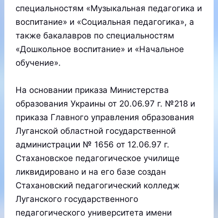
специальностям «Музыкальная педагогика и
воспитание» и «Социальная педагогика», а
также бакалавров по специальностям
«Дошкольное воспитание» и «Начальное
обучение».
На основании приказа Министерства
образования Украины от 20.06.97 г. №218 и
приказа Главного управления образования
Луганской областной государственной
администрации № 1656 от 12.06.97 г.
Стахановское педагогическое училище
ликвидировано и на его базе создан
Стахановский педагогический колледж
Луганского государственного
педагогического университета имени