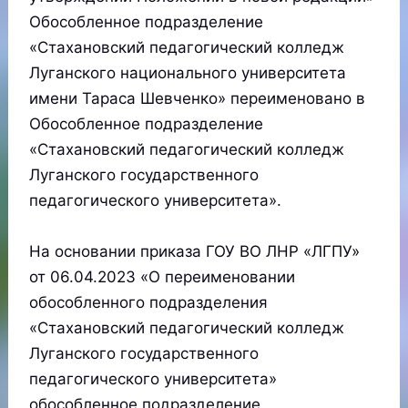
Обособленное подразделение
«Стахановский педагогический колледж
Луганского национального университета
имени Тараса Шевченко» переименовано в
Обособленное подразделение
«Стахановский педагогический колледж
Луганского государственного
педагогического университета».
На основании приказа ГОУ ВО ЛНР «ЛГПУ»
от 06.04.2023 «О переименовании
обособленного подразделения
«Стахановский педагогический колледж
Луганского государственного
педагогического университета»
обособленное подразделение