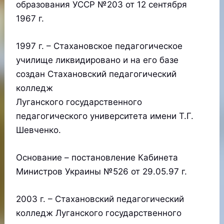
образования УССР №203 от 12 сентября
1967 г.
1997 г. – Стахановское педагогическое
училище ликвидировано и на его базе
создан Стахановский педагогический
колледж
Луганского государственного
педагогического университета имени Т.Г.
Шевченко.
Основание – постановление Кабинета
Министров Украины №526 от 29.05.97 г.
2003 г. – Стахановский педагогический
колледж Луганского государственного