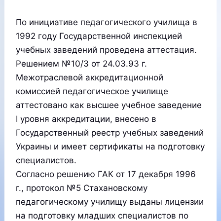
По инициативе педагогического училища в
1992 году Государственной инспекцией
учебных заведений проведена аттестация.
Решением №10/3 от 24.03.93 г.
Межотраслевой аккредитационной
комиссией педагогическое училище
аттестовано как высшее учебное заведение
І уровня аккредитации, внесено в
Государственный реестр учебных заведений
Украины и имеет сертификаты на подготовку
специалистов.
Согласно решению ГАК от 17 декабря 1996
г., протокол №5 Стахановскому
педагогическому училищу выданы лицензии
на подготовку младших специалистов по