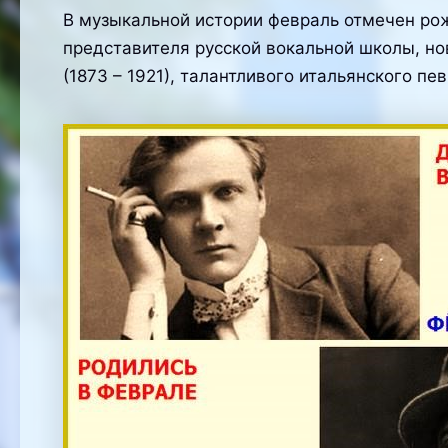
В музыкальной истории февраль отмечен рож
представителя русской вокальной школы, но
(1873 – 1921), талантливого итальянского пе