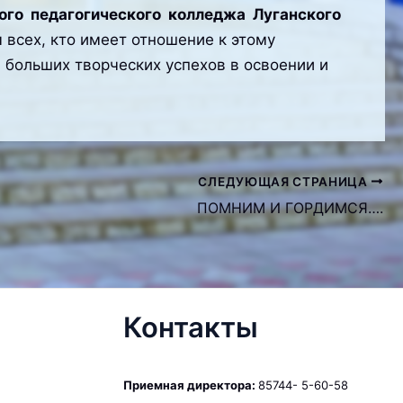
ого педагогического колледжа Луганского
всех, кто имеет отношение к этому
 больших творческих успехов в освоении и
СЛЕДУЮЩАЯ СТРАНИЦА
ПОМНИМ И ГОРДИМСЯ….
Контакты
Приемная директора:
85744- 5-60-58