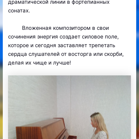
драматической линии в фортепианных
сонатах.
Вложенная композитором в свои
сочинения энергия создает силовое поле,
которое и сегодня заставляет трепетать
сердца слушателей от восторга или скорби,
делая их чище и лучше!