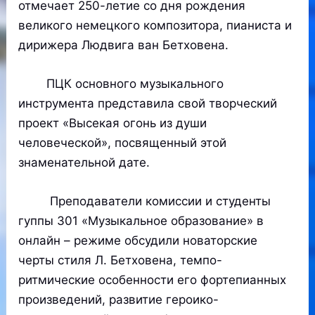
отмечает 250-летие со дня рождения
великого немецкого композитора, пианиста и
дирижера Людвига ван Бетховена.
ПЦК основного музыкального
инструмента представила свой творческий
проект «Высекая огонь из души
человеческой», посвященный этой
знаменательной дате.
Преподаватели комиссии и студенты
гуппы 301 «Музыкальное образование» в
онлайн – режиме обсудили новаторские
черты стиля Л. Бетховена, темпо-
ритмические особенности его фортепианных
произведений, развитие героико-