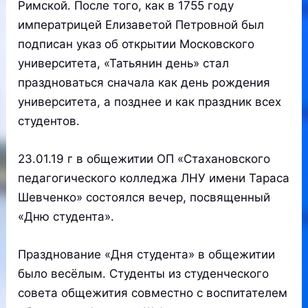
Римской. После того, как в 1755 году
императрицей Елизаветой Петровной был
подписан указ об открытии Московского
университета, «Татьянин день» стал
праздноваться сначала как день рождения
университета, а позднее и как праздник всех
студентов.
23.01.19 г в общежитии ОП «Стахановского
педагогического колледжа ЛНУ имени Тараса
Шевченко» состоялся вечер, посвященный
«Дню студента».
Празднование «Дня студента» в общежитии
было весёлым. Студенты из студенческого
совета общежития совместно с воспитателем