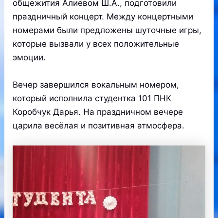
общежития Алиевом Ш.А., подготовили
праздничный концерт. Между концертными
номерами были предложены шуточные игры,
которые вызвали у всех положительные
эмоции.
Вечер завершился вокальным номером,
который исполнила студентка 101 ПНК
Коробчук Дарья. На праздничном вечере
царила весёлая и позитивная атмосфера.