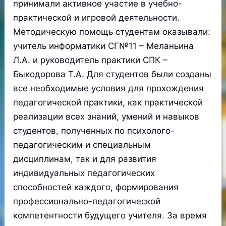
принимали активное участие в учебно-
практической и игровой деятельности.
Методическую помощь студентам оказывали:
учитель информатики СГ№11 – Меланьина
Л.А. и руководитель практики СПК –
Быкодорова Т.А. Для студентов были созданы
все необходимые условия для прохождения
педагогической практики, как практической
реализации всех знаний, умений и навыков
студентов, полученных по психолого-
педагогическим и специальным
дисциплинам, так и для развития
индивидуальных педагогических
способностей каждого, формирования
профессионально-педагогической
компетентности будущего учителя. За время