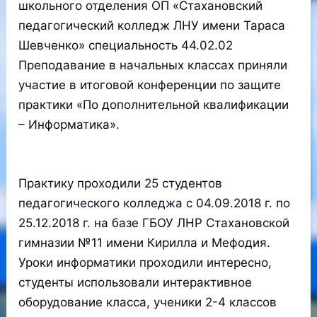
школьного отделения ОП «Стахановский
педагогический колледж ЛНУ имени Тараса
Шевченко» специальность 44.02.02
Преподавание в начальных классах приняли
участие в итоговой конференции по защите
практики «По дополнительной квалификации
– Информатика».
Практику проходили 25 студентов
педагогического колледжа с 04.09.2018 г. по
25.12.2018 г. на базе ГБОУ ЛНР Стахановской
гимназии №11 имени Кирилла и Мефодия.
Уроки информатики проходили интересно,
студенты использовали интерактивное
оборудование класса, ученики 2-4 классов