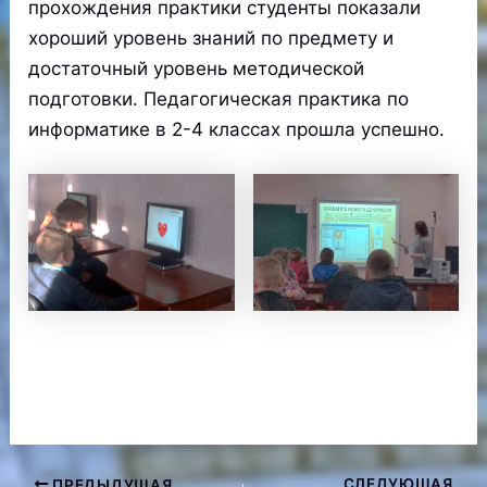
прохождения практики студенты показали
хороший уровень знаний по предмету и
достаточный уровень методической
подготовки. Педагогическая практика по
информатике в 2-4 классах прошла успешно.
СЛЕДУЮЩАЯ
ПРЕДЫДУЩАЯ
Навигация