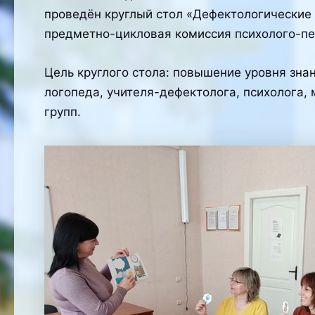
проведён круглый стол «Дефектологические 
предметно-цикловая комиссия психолого-пе
Цель круглого стола: повышение уровня зна
логопеда, учителя-дефектолога, психолога, 
групп.