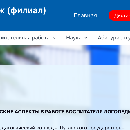
ж (филиал)
Главная
Диста
питательная работа
Наука
Абитуриент
СКИЕ АСПЕКТЫ В РАБОТЕ ВОСПИТАТЕЛЯ ЛОГОПЕД
педагогический колледж Луганского государственног