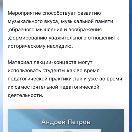
Мероприятие способствует развитию
музыкального вкуса, музыкальной памяти
,образного мышления и воображения
,формированию уважительного отношения к
историческому наследию.
Материал лекции-концерта могут
использовать студенты как во время
педагогической практики ,так и уже во время
их самостоятельной педагогической
деятельности.