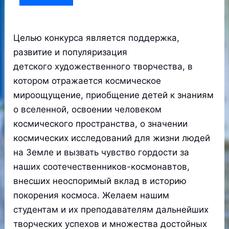
Целью конкурса является поддержка,
развитие и популяризация
детского художественного творчества, в
котором отражается космическое
мироощущение, приобщение детей к знаниям
о вселенной, освоении человеком
космического пространства, о значении
космических исследований для жизни людей
на Земле и вызвать чувство гордости за
наших соотечественников-космонавтов,
внесших неоспоримый вклад в историю
покорения космоса. Желаем нашим
студентам и их преподавателям дальнейших
творческих успехов и множества достойных