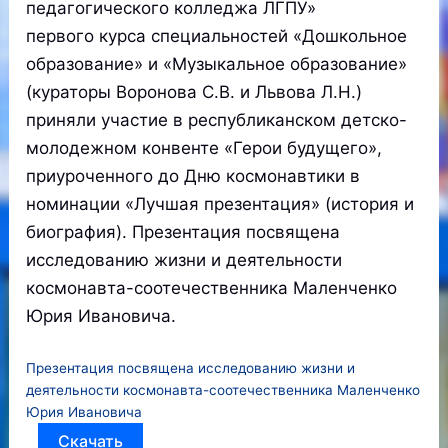
педагогического колледжа ЛГПУ»
первого курса специальностей «Дошкольное
образование» и «Музыкальное образование»
(кураторы Воронова С.В. и Львова Л.Н.)
приняли участие в республиканском детско-
молодежном конвенте «Герои будущего»,
приуроченного до Дню космонавтики в
номинации «Лучшая презентация» (история и
биография). Презентация посвящена
исследованию жизни и деятельности
космонавта-соотечественника Маленченко
Юрия Ивановича.
Презентация посвящена исследованию жизни и
деятельности космонавта-соотечественника Маленченко
Юрия Ивановича
Скачать