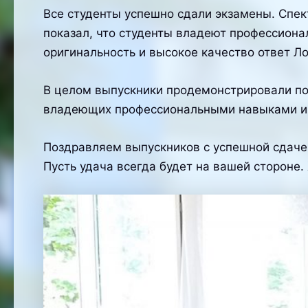
Все студенты успешно сдали экзамены. Спек
показал, что студенты владеют профессион
оригинальность и высокое качество ответ Л
В целом выпускники продемонстрировали по
владеющих профессиональными навыками и 
Поздравляем выпускников с успешной сдаче
Пусть удача всегда будет на вашей стороне.