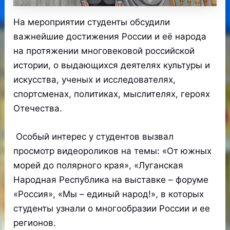
На мероприятии студенты обсудили
важнейшие достижения России и её народа
на протяжении многовековой российской
истории, о выдающихся деятелях культуры и
искусства, ученых и исследователях,
спортсменах, политиках, мыслителях, героях
Отечества.
Особый интерес у студентов вызвал
просмотр видеороликов на темы: «От южных
морей до полярного края», «Луганская
Народная Республика на выставке – форуме
«Россия», «Мы – единый народ!», в которых
студенты узнали о многообразии России и ее
регионов.