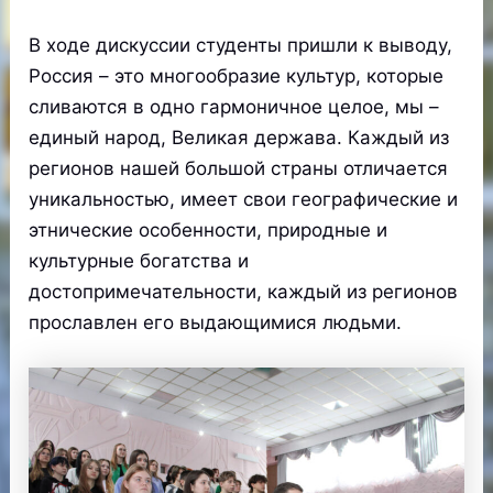
В ходе дискуссии студенты пришли к выводу,
Россия – это многообразие культур, которые
сливаются в одно гармоничное целое, мы –
единый народ, Великая держава. Каждый из
регионов нашей большой страны отличается
уникальностью, имеет свои географические и
этнические особенности, природные и
культурные богатства и
достопримечательности, каждый из регионов
прославлен его выдающимися людьми.