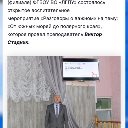
(филиале) ФГБОУ ВО «ЛГПУ» состоялось
открытое воспитательное
мероприятие «Разговоры о важном» на тему:
«От южных морей до полярного края»,
которое провел преподаватель
Виктор
Стадник.