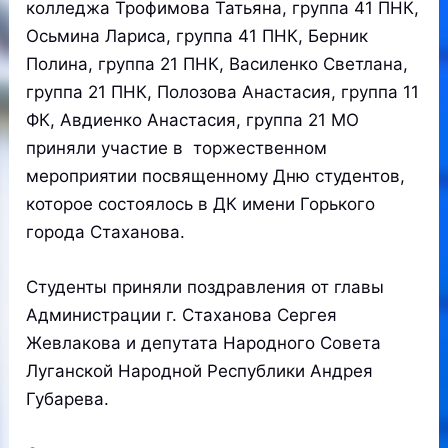
колледжа Трофимова Татьяна, группа 41 ПНК,
Осьмина Лариса, группа 41 ПНК, Берник
Полина, группа 21 ПНК, Василенко Светлана,
группа 21 ПНК, Полозова Анастасия, группа 11
ФК, Авдиенко Анастасия, группа 21 МО
приняли участие в торжественном
мероприятии посвященному Дню студентов,
которое состоялось в ДК имени Горького
города Стаханова.
Студенты приняли поздравления от главы
Администрации г. Стаханова Сергея
Жевлакова и депутата Народного Совета
Луганской Народной Республики Андрея
Губарева.