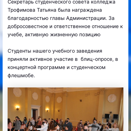
Секретарь студенческого совета колледжа
Трофимова Татьяна была награждена
благодарностью главы Администрации. За
добросовестное и ответственное отношение к
учебе, активную жизненную позицию
Студенты нашего учебного заведения
приняли активное участие в блиц-опросе, в
концертной программе и студенческом
флешмобе.