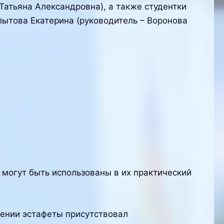
Татьяна Александровна), а также студентки
пытова Екатерина (руководитель – Воронова
 могут быть использованы в их практический
дении эстафеты присутствовал