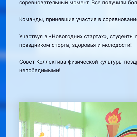
соревновательный момент. Все получили бо
Команды, принявшие участие в соревновани
Участвуя в «Новогодних стартах», студенты
праздником спорта, здоровья и молодости!
Совет Коллектива физической культуры поз
непобедимыми!