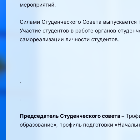
мероприятий.
Силами Студенческого Совета выпускается г
Участие студентов в работе органов студен
самореализации личности студентов.
.
.
Председатель Студенческого совета –
Трофи
образование», профиль подготовки «Начальн