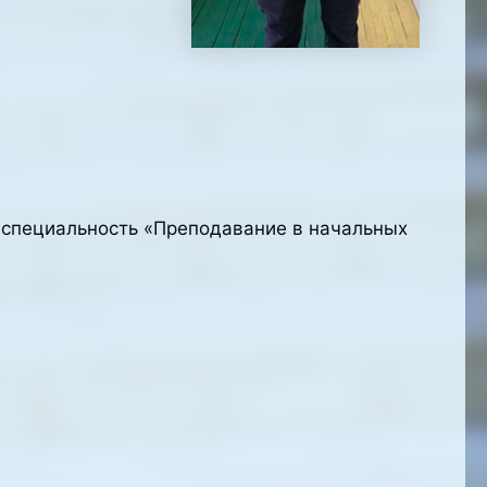
1 специальность «Преподавание в начальных