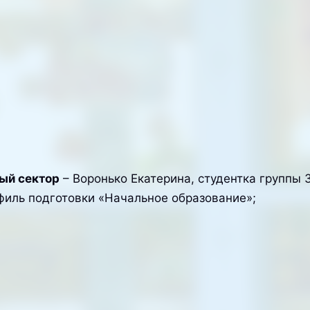
ый сектор
– Воронько Екатерина, студентка группы 
филь подготовки «Начальное образование»;