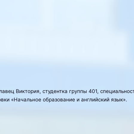
лавец Виктория, студентка группы 401, специальнос
вки «Начальное образование и английский язык».