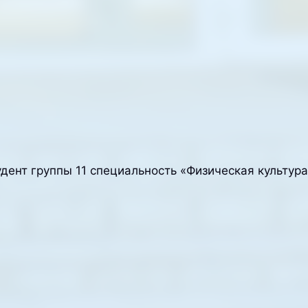
дент группы 11 специальность «Физическая культура