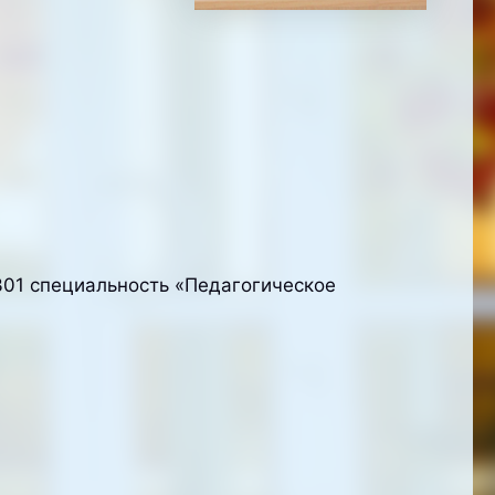
301 специальность «Педагогическое