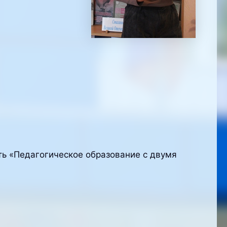
ть «Педагогическое образование с двумя