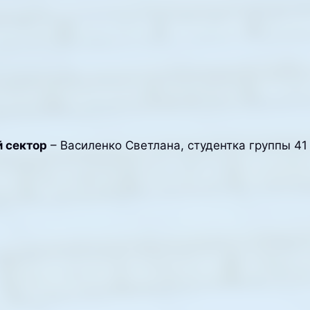
 сектор
– Василенко Светлана, студентка группы 4