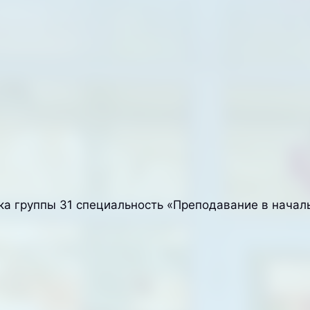
тка группы 31 специальность «Преподавание в начал