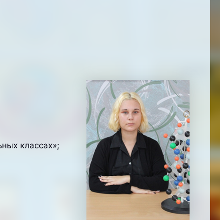
ьных классах»;