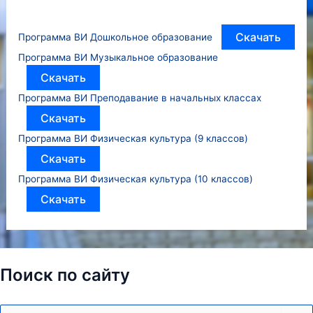
Скачать
Программа ВИ Дошкольное образование
Программа ВИ Музыкальное образование
Скачать
Программа ВИ Преподавание в начальных классах
Скачать
Программа ВИ Физическая культура (9 классов)
Скачать
Программа ВИ Физическая культура (10 классов)
Скачать
Поиск по сайту
Поиск: