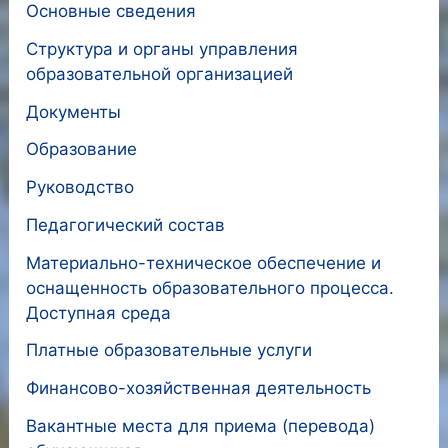
Основные сведения
Структура и органы управления
образовательной организацией
Документы
Образование
Руководство
Педагогический состав
Материально-техническое обеспечение и
оснащенность образовательного процесса.
Доступная среда
Платные образовательные услуги
Финансово-хозяйственная деятельность
Вакантные места для приема (перевода)