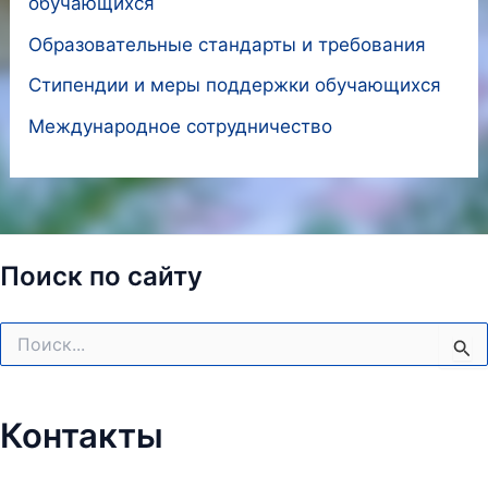
обучающихся
Образовательные стандарты и требования
Стипендии и меры поддержки обучающихся
Международное сотрудничество
Поиск по сайту
Поиск:
Контакты