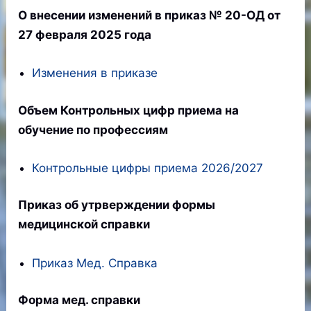
О внесении изменений в приказ № 20-ОД от
27 февраля 2025 года
Изменения в приказе
Объем Контрольных цифр приема на
обучение по профессиям
Контрольные цифры приема 2026/2027
Приказ об утрверждении формы
медицинской справки
Приказ Мед. Справка
Форма мед. справки