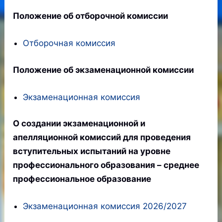
Положение об отборочной комиссии
Отборочная комиссия
Положение об экзаменационной комиссии
Экзаменационная комиссия
О создании экзаменационной и
апелляционной комиссий для проведения
вступительных испытаний на уровне
профессионального образования – среднее
профессиональное образование
Экзаменационная комиссия 2026/2027