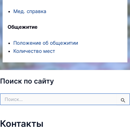
Мед. справка
Общежитие
Положение об общежитии
Количество мест
Поиск по сайту
Поиск:
Контакты