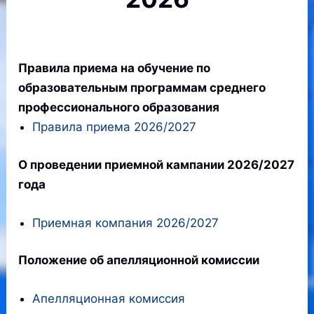
Правила приема на обучение по
образовательным программам среднего
профессионального образования
Правила приема 2026/2027
О проведении приемной кампании 2026/2027
года
Приемная компания 2026/2027
Положение об апелляционной комиссии
Апелляционная комиссия