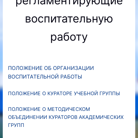
регламентирующие
воспитательную
работу
ПОЛОЖЕНИЕ ОБ ОРГАНИЗАЦИИ
ВОСПИТАТЕЛЬНОЙ РАБОТЫ
ПОЛОЖЕНИЕ О КУРАТОРЕ УЧЕБНОЙ ГРУППЫ
ПОЛОЖЕНИЕ О МЕТОДИЧЕСКОМ
ОБЪЕДИНЕНИИ КУРАТОРОВ АКАДЕМИЧЕСКИХ
ГРУПП