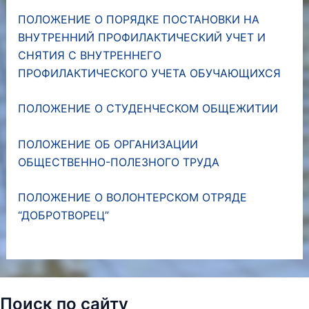
ПОЛОЖЕНИЕ О ПОРЯДКЕ ПОСТАНОВКИ НА
ВНУТРЕННИЙ ПРОФИЛАКТИЧЕСКИЙ УЧЕТ И
СНЯТИЯ С ВНУТРЕННЕГО
ПРОФИЛАКТИЧЕСКОГО УЧЕТА ОБУЧАЮЩИХСЯ
ПОЛОЖЕНИЕ О СТУДЕНЧЕСКОМ ОБЩЕЖИТИИ
ПОЛОЖЕНИЕ ОБ ОРГАНИЗАЦИИ
ОБЩЕСТВЕННО-ПОЛЕЗНОГО ТРУДА
ПОЛОЖЕНИЕ О ВОЛОНТЕРСКОМ ОТРЯДЕ
“ДОБРОТВОРЕЦ”
Поиск по сайту