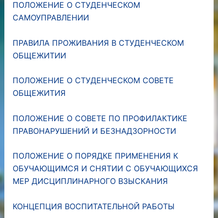
ПОЛОЖЕНИЕ О СТУДЕНЧЕСКОМ
САМОУПРАВЛЕНИИ
ПРАВИЛА ПРОЖИВАНИЯ В СТУДЕНЧЕСКОМ
ОБЩЕЖИТИИ
ПОЛОЖЕНИЕ О СТУДЕНЧЕСКОМ СОВЕТЕ
ОБЩЕЖИТИЯ
ПОЛОЖЕНИЕ О СОВЕТЕ ПО ПРОФИЛАКТИКЕ
ПРАВОНАРУШЕНИЙ И БЕЗНАДЗОРНОСТИ
ПОЛОЖЕНИЕ О ПОРЯДКЕ ПРИМЕНЕНИЯ К
ОБУЧАЮЩИМСЯ И СНЯТИИ С ОБУЧАЮЩИХСЯ
МЕР ДИСЦИПЛИНАРНОГО ВЗЫСКАНИЯ
КОНЦЕПЦИЯ ВОСПИТАТЕЛЬНОЙ РАБОТЫ